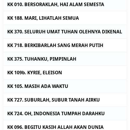
KK 010. BERSORAKLAH, HAI ALAM SEMESTA
KK 188. MARI, LIHATLAH SEMUA
KK 370. SELURUH UMAT TUHAN OLEHNYA DIKENAL
KK 718. BERKIBARLAH SANG MERAH PUTIH
KK 375. TUHANKU, PIMPINLAH
KK 109b. KYRIE, ELEISON
KK 105. MASIH ADA WAKTU
KK 727. SUBURLAH, SUBUR TANAH AIRKU
KK 724. OH, INDONESIA TUMPAH DARAHKU
KK 096. BEGITU KASIH ALLAH AKAN DUNIA