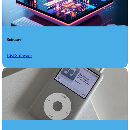
Software
List Software