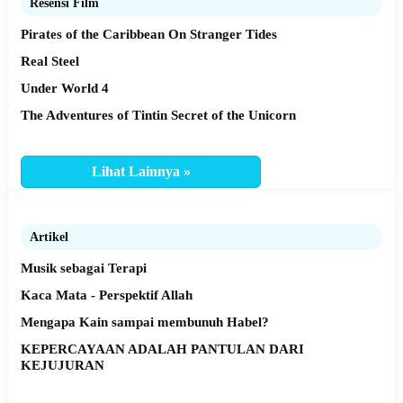
Resensi Film
Pirates of the Caribbean On Stranger Tides
Real Steel
Under World 4
The Adventures of Tintin Secret of the Unicorn
Lihat Lainnya »
Artikel
Musik sebagai Terapi
Kaca Mata - Perspektif Allah
Mengapa Kain sampai membunuh Habel?
KEPERCAYAAN ADALAH PANTULAN DARI
KEJUJURAN