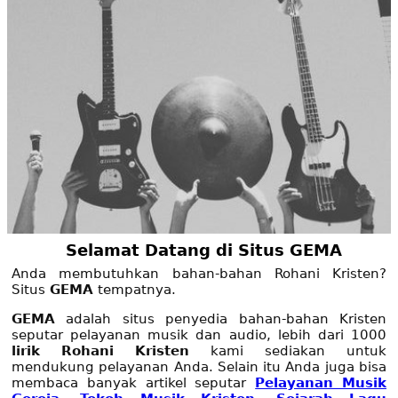
Selamat Datang di Situs GEMA
Anda membutuhkan bahan-bahan Rohani Kristen?
Situs
GEMA
tempatnya.
GEMA
adalah situs penyedia bahan-bahan Kristen
seputar pelayanan musik dan audio, lebih dari 1000
lirik Rohani Kristen
kami sediakan untuk
mendukung pelayanan Anda. Selain itu Anda juga bisa
membaca banyak artikel seputar
Pelayanan Musik