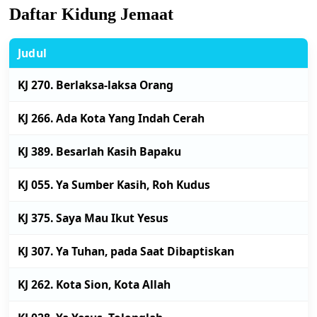
Daftar Kidung Jemaat
Judul
KJ 270. Berlaksa-laksa Orang
KJ 266. Ada Kota Yang Indah Cerah
KJ 389. Besarlah Kasih Bapaku
KJ 055. Ya Sumber Kasih, Roh Kudus
KJ 375. Saya Mau Ikut Yesus
KJ 307. Ya Tuhan, pada Saat Dibaptiskan
KJ 262. Kota Sion, Kota Allah