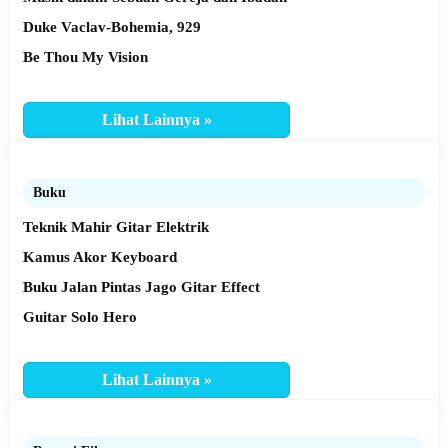
Duke Vaclav-Bohemia, 929
Be Thou My Vision
Lihat Lainnya »
Buku
Teknik Mahir Gitar Elektrik
Kamus Akor Keyboard
Buku Jalan Pintas Jago Gitar Effect
Guitar Solo Hero
Lihat Lainnya »