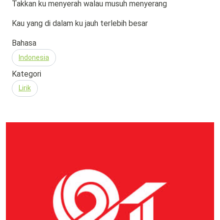
Takkan ku menyerah walau musuh menyerang
Kau yang di dalam ku jauh terlebih besar
Bahasa
Indonesia
Kategori
Lirik