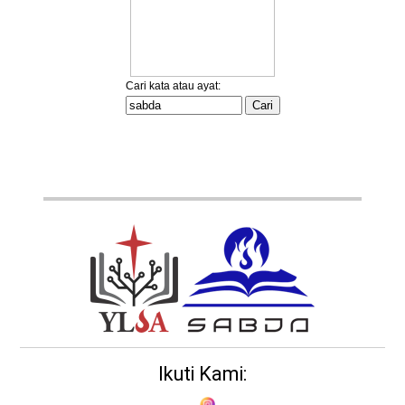
Ikuti Kami: