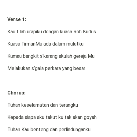
Verse 1:
Kau t’lah urapiku dengan kuasa Roh Kudus
Kuasa FirmanMu ada dalam mulutku
Kumau bangkit s'karang akulah gereja Mu
Melakukan s’gala perkara yang besar
Chorus:
Tuhan keselamatan dan terangku
Kepada siapa aku takut ku tak akan goyah
Tuhan Kau benteng dan perlindunganku