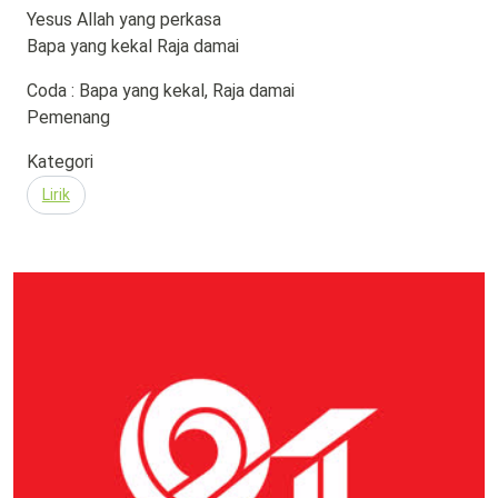
Yesus Allah yang perkasa
Bapa yang kekal Raja damai
Coda : Bapa yang kekal, Raja damai
Pemenang
Kategori
Lirik