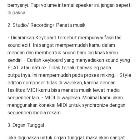
bernyanyi. Tapi volume internal speaker ini, jangan seperti
di paksa.
2. Studio/ Recording/ Penata musik
- Disarankan Keyboard tersebut mempunyai fasilitas
sound edit. Ini sangat mempermudah kamu dalam
mencari dan membentuk sound baru ciri khas kamu
sendiri. - Carilah keyboard yang menyediakan sound yang
FLAT, atau nature. Tidak terlalu banyak eq pada
outputnya. Ini mempermudah pada proses mixing. - Style
editor/composer tidak di wajibkan, karena dengan
fasilitas MIDI kamu bisa menata musik lewat media
sequencer lain. - MIDI di wajibkan. Minimal kamu akan
menggunakan koneksi MIDI untuk synchronize dengan
sequencer/media rekam.
3. Organ Tunggal
Jika digunakan untuk organ tunggal, maka akan sangat