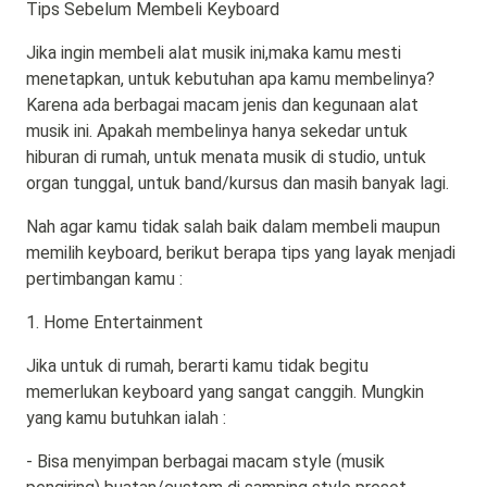
Tips Sebelum Membeli Keyboard
Jika ingin membeli alat musik ini,maka kamu mesti
menetapkan, untuk kebutuhan apa kamu membelinya?
Karena ada berbagai macam jenis dan kegunaan alat
musik ini. Apakah membelinya hanya sekedar untuk
hiburan di rumah, untuk menata musik di studio, untuk
organ tunggal, untuk band/kursus dan masih banyak lagi.
Nah agar kamu tidak salah baik dalam membeli maupun
memilih keyboard, berikut berapa tips yang layak menjadi
pertimbangan kamu :
1. Home Entertainment
Jika untuk di rumah, berarti kamu tidak begitu
memerlukan keyboard yang sangat canggih. Mungkin
yang kamu butuhkan ialah :
- Bisa menyimpan berbagai macam style (musik