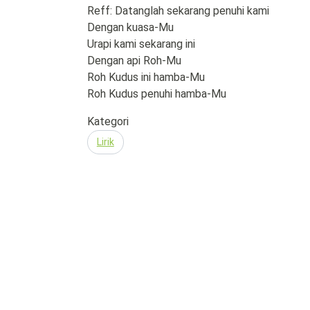
Reff: Datanglah sekarang penuhi kami
Dengan kuasa-Mu
Urapi kami sekarang ini
Dengan api Roh-Mu
Roh Kudus ini hamba-Mu
Roh Kudus penuhi hamba-Mu
Kategori
Lirik