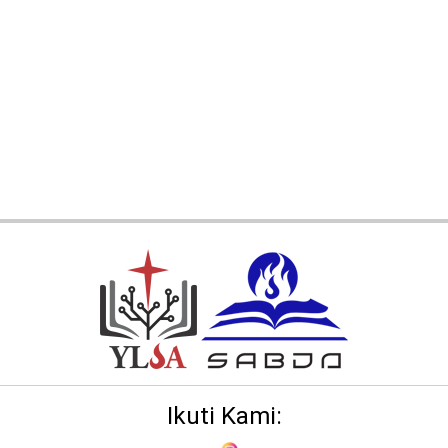
Ikuti Kami: