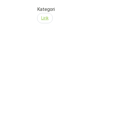
Kategori
Lirik