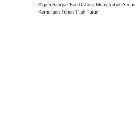
S'gala Bangsa 'Kan Datang Menyembah Yesus
Kemuliaan Tuhan T'lah Turun