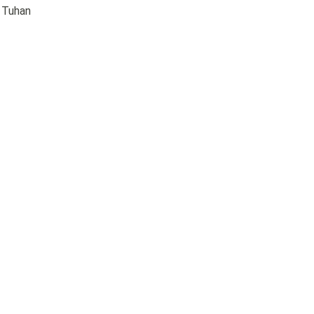
 Tuhan