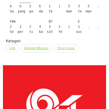
       ______

  6    6    5    6    i    |    5    3    5    .    |

  Sa  yang  pa   da   te       man   te  man

  F#m                 B7             E

  2    2    2    4    3    2    |    1    .    .    0
Kategori
Lirik
Sekolah Minggu
Chord Lagu