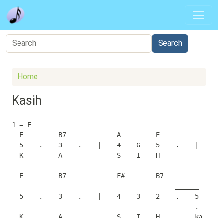
Skip to main content
Home
Kasih
1 = E

  E         B7             A         E

  5    .    3    .    |    4    6    5    .    |

  K         A              S    I    H

  E         B7             F#        B7

                                          ______

  5    .    3    .    |    4    3    2    .    5    |

                                               .

  K         A              S    I    H         ka
