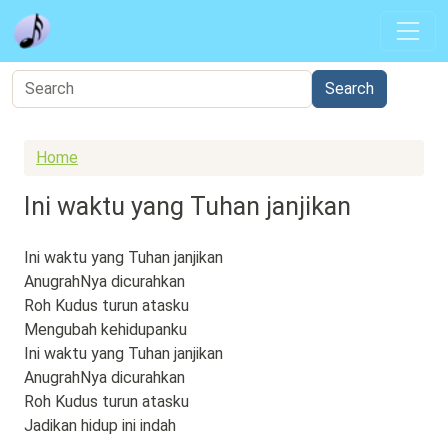
Skip to main content
Home
Ini waktu yang Tuhan janjikan
Ini waktu yang Tuhan janjikan
AnugrahNya dicurahkan
Roh Kudus turun atasku
Mengubah kehidupanku
Ini waktu yang Tuhan janjikan
AnugrahNya dicurahkan
Roh Kudus turun atasku
Jadikan hidup ini indah