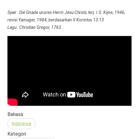
Syair : Die Gnade unsres Herrn Jesu Christi, terj. I.S. Kijne, 1946,
revisi Yamuger, 1984, berdasarkan II Korintus 13:13
Lagu : Christian Gregor, 1763
Bahasa
Indonesia
Kategori