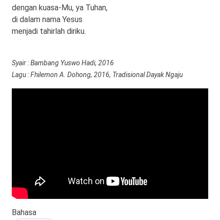
dengan kuasa-Mu, ya Tuhan,
di dalam nama Yesus
menjadi tahirlah diriku.
Syair : Bambang Yuswo Hadi, 2016
Lagu : Fhilemon A. Dohong, 2016, Tradisional Dayak Ngaju
Bahasa