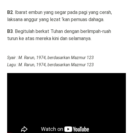
B2
. Ibarat embun yang segar pada pagi yang cerah,
laksana anggur yang lezat ‘kan pemuas dahaga.
B3
. Begitulah berkat Tuhan dengan berlimpah-ruah
turun ke atas mereka kini dan selamanya.
Syair : M. Rarun, 1974, berdasarkan Mazmur 123
Lagu : M. Rarun, 1974, berdasarkan Mazmur 123