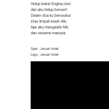
Hidup kekal Engkau beri
dan aku hidup berseri!
Dalam doa ku bersyukur
atas limpah kasih-Mu.
Ajar aku mengasihi-Mu
dan sesama manusia.
Syair : Januar Ishak
Lagu : Januar Ishak