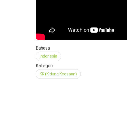
Bahasa
Indonesia
Kategori
KK (Kidung Keesaan)