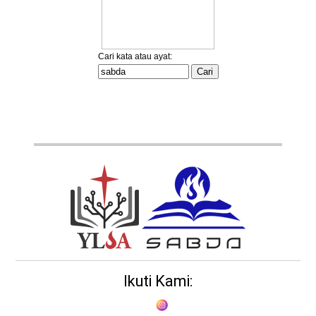
Ikuti Kami: