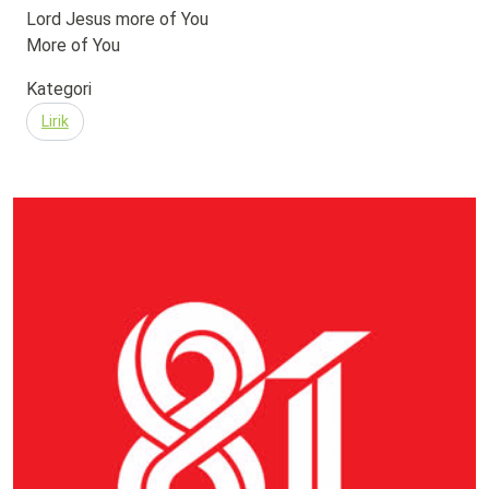
Lord Jesus more of You
More of You
Kategori
Lirik