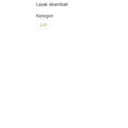
Layak disembah
Kategori
Lirik