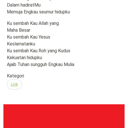
Dalam hadiratMu
Memuja Engkau seumur hidupku
Ku sembah Kau Allah yang
Maha Besar
Ku sembah Kau Yesus
Keslamatanku
Ku sembah Kau Roh yang Kudus
Kekuatan hidupku
Ajaib Tuhan sungguh Engkau Mulia
Kategori
Lirik