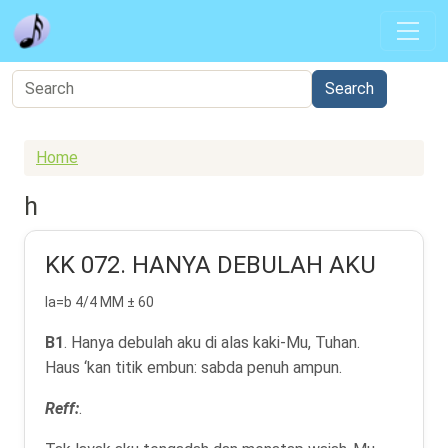
Skip to main content
Home
h
KK 072. HANYA DEBULAH AKU
la=b 4/4 MM ± 60
B1
. Hanya debulah aku di alas kaki-Mu, Tuhan.
Haus ‘kan titik embun: sabda penuh ampun.
Reff:
.