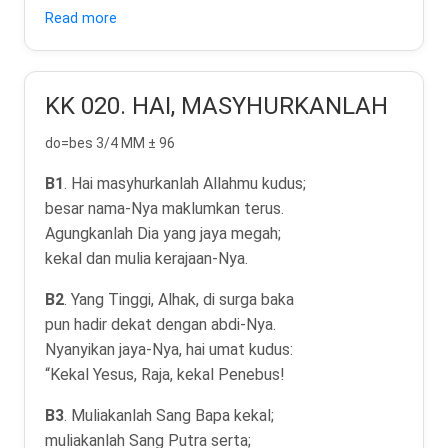
about KK 021. HALELUYA! ALANGKAH BAIK
Read more
KK 020. HAI, MASYHURKANLAH
do=bes 3/4 MM ± 96
B1
. Hai masyhurkanlah Allahmu kudus;
besar nama-Nya maklumkan terus.
Agungkanlah Dia yang jaya megah;
kekal dan mulia kerajaan-Nya.
B2
. Yang Tinggi, Alhak, di surga baka
pun hadir dekat dengan abdi-Nya.
Nyanyikan jaya-Nya, hai umat kudus:
“Kekal Yesus, Raja, kekal Penebus!
B3
. Muliakanlah Sang Bapa kekal;
muliakanlah Sang Putra serta;