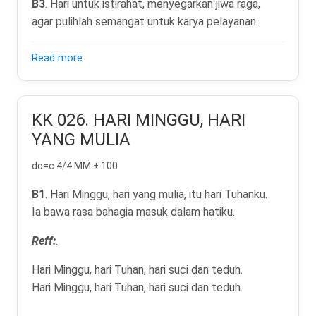
B3
. Hari untuk istirahat, menyegarkan jiwa raga,
agar pulihlah semangat untuk karya pelayanan.
about KK 028. HARI MINGGU HARI TUHAN
Read more
KK 026. HARI MINGGU, HARI
YANG MULIA
do=c 4/4 MM ± 100
B1
. Hari Minggu, hari yang mulia, itu hari Tuhanku.
Ia bawa rasa bahagia masuk dalam hatiku.
Reff:
.
Hari Minggu, hari Tuhan, hari suci dan teduh.
Hari Minggu, hari Tuhan, hari suci dan teduh.