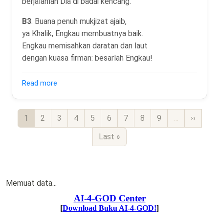
berjalanlah Dia di badai kencang.
B3
. Buana penuh mukjizat ajaib,
ya Khalik, Engkau membuatnya baik.
Engkau memisahkan daratan dan laut
dengan kuasa firman: besarlah Engkau!
about KK 019. HAI MARI SEMBAH
Read more
Current page
Page
Page
Page
Page
Page
Page
Page
Page
Next pa
1
2
3
4
5
6
7
8
9
…
››
Last page
Last »
Memuat data...